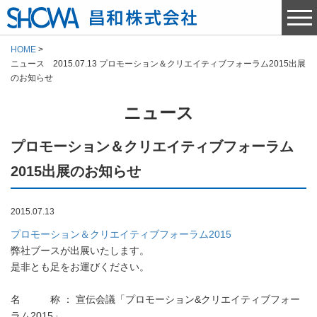
HOME
ニュース 2015.07.13 プロモーション＆クリエイティブフォーラム2015出展
のお知らせ
ニュース
プロモーション＆クリエイティブフォーラム
2015出展のお知らせ
2015.07.13
プロモーション＆クリエイティブフォーラム2015
弊社ブースが出展いたします。
是非とも足をお運びください。
名 称 ： 宣伝会議「プロモーション&クリエイティブフォー
ラム2015」