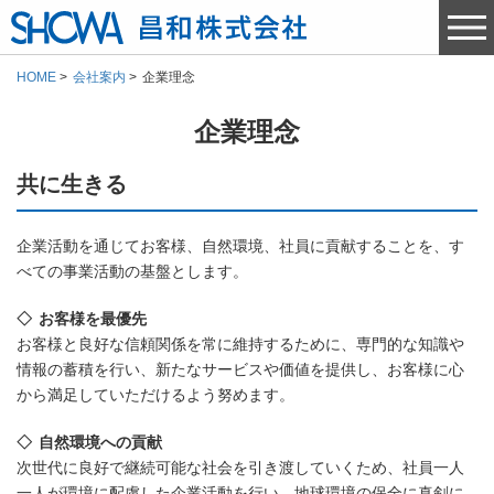
HOME
会社案内
企業理念
企業理念
共に生きる
企業活動を通じてお客様、自然環境、社員に貢献することを、す
べての事業活動の基盤とします。
お客様を最優先
お客様と良好な信頼関係を常に維持するために、専門的な知識や
情報の蓄積を行い、新たなサービスや価値を提供し、お客様に心
から満足していただけるよう努めます。
自然環境への貢献
次世代に良好で継続可能な社会を引き渡していくため、社員一人
一人が環境に配慮した企業活動を行い、地球環境の保全に真剣に