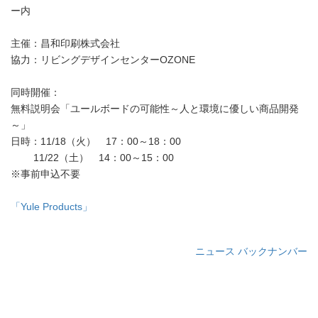
ー内
主催：昌和印刷株式会社
協力：リビングデザインセンターOZONE
同時開催：
無料説明会「ユールボードの可能性～人と環境に優しい商品開発
～」
日時：11/18（火） 17：00～18：00
11/22（土） 14：00～15：00
※事前申込不要
「Yule Products」
ニュース バックナンバー