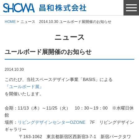
HOME
ニュース 2014.10.30 ユールボード展開催のお知らせ
ニュース
ユールボード展開催のお知らせ
2014.10.30
このたび、当社スペースデザイン事業「BASIS」による
『ユールボード展』
を開催いたします。
会期：11/13（木）～11/25（火） 10：30～19：00 ※水曜日休
館
場所：
リビングデザインセンターOZONE
7F リビングデザイン
ギャラリー
〒163-1062 東京都新宿区西新宿3-7-1 新宿パークタワ