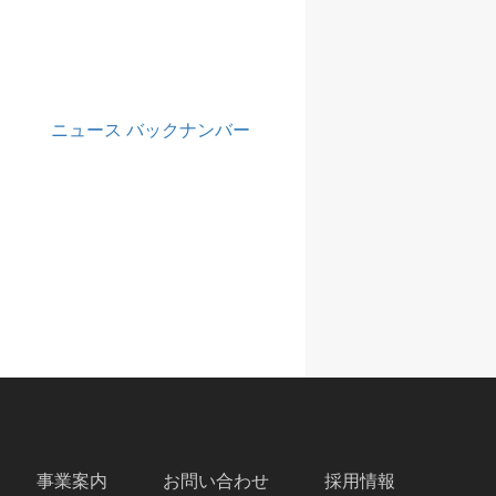
ニュース バックナンバー
事業案内
お問い合わせ
採用情報