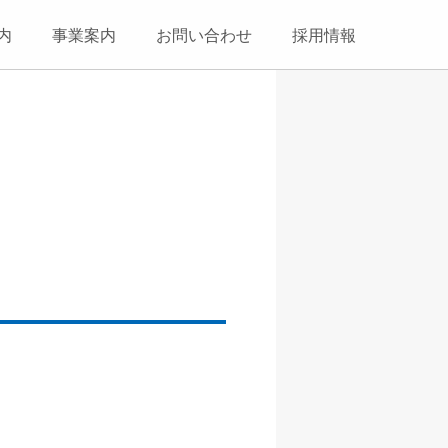
内
事業案内
お問い合わせ
採用情報