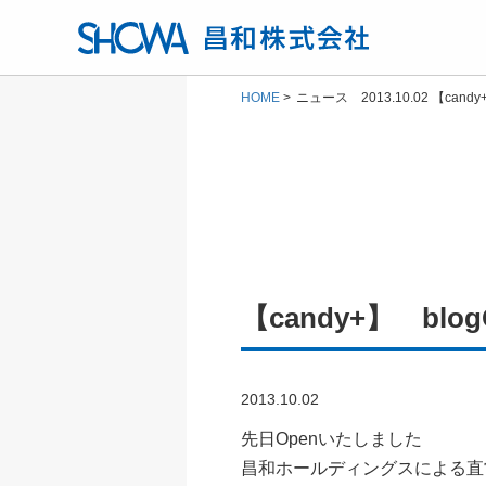
HOME
ニュース 2013.10.02 【candy+
【candy+】 blog
2013.10.02
先日Openいたしました
昌和ホールディングスによる直営