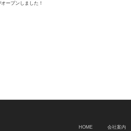
がオープンしました！
HOME
会社案内