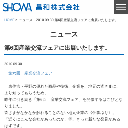
HOME
ニュース 2010.09.30 第6回産業交流フェアに出展いたします。
ニュース
第6回産業交流フェアに出展いたします。
2010.09.30
第六回 産業交流フェア
東住吉・平野の優れた商品や技術、企業を、地元の皆さまに、
より知ってもらうため、
昨年に引き続き「第6回 産業交流フェア」を開催するはこびとな
りました。
皆さまがなかなか触れることのない地元企業の《仕事ぶり》。
「近くにこんな会社があったのか」等、きっと新たな発見がある
はずです。