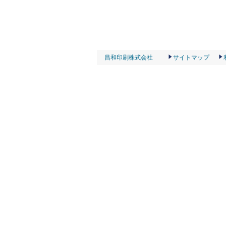
昌和印刷株式会社
サイトマップ