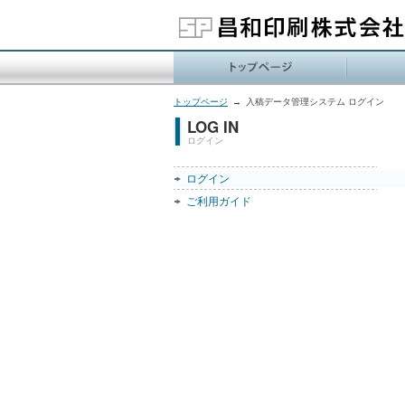
トップページ
→
入稿データ管理システム ログイン
LOG IN
ログイン
ログイン
ご利用ガイド