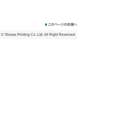
© Showa Printing Co.,Ltd. All Right Reserved.